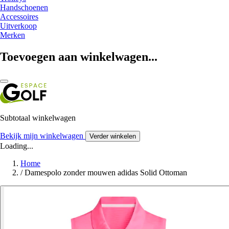
Handschoenen
Accessoires
Uitverkoop
Merken
Toevoegen aan winkelwagen...
Subtotaal winkelwagen
Bekijk mijn winkelwagen
Verder winkelen
Loading...
Home
/
Damespolo zonder mouwen adidas Solid Ottoman