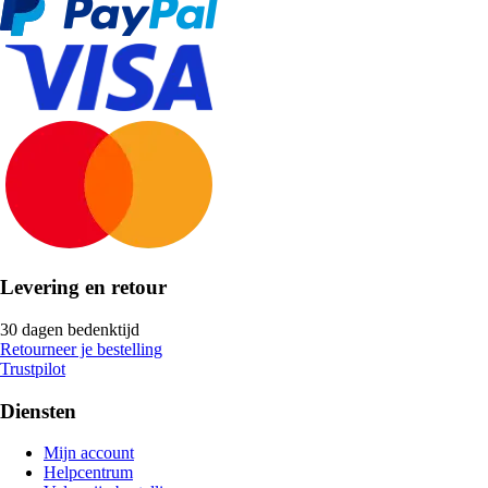
Levering en retour
30 dagen bedenktijd
Retourneer je bestelling
Trustpilot
Diensten
Mijn account
Helpcentrum