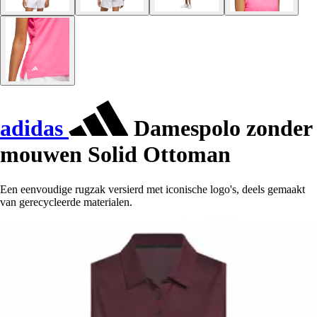
adidas
Damespolo zonder
mouwen Solid Ottoman
Een eenvoudige rugzak versierd met iconische logo's, deels gemaakt
van gerecycleerde materialen.