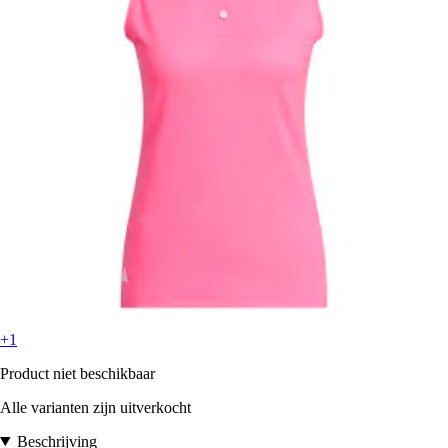
+1
Product niet beschikbaar
Alle varianten zijn uitverkocht
Beschrijving