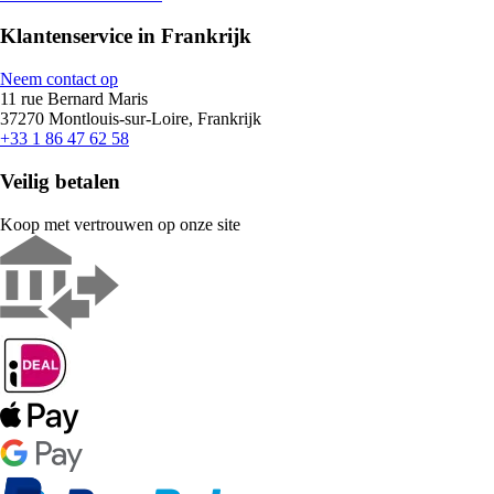
Klantenservice in Frankrijk
Neem contact op
11 rue Bernard Maris
37270 Montlouis-sur-Loire, Frankrijk
+33 1 86 47 62 58
Veilig betalen
Koop met vertrouwen op onze site