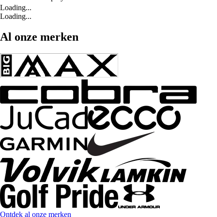
Loading...
Loading...
Al onze merken
Ontdek al onze merken