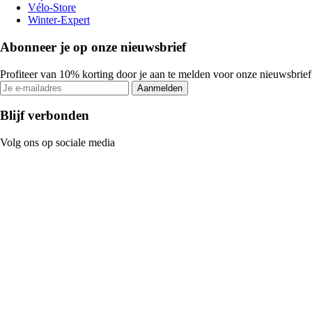
Vélo-Store
Winter-Expert
Abonneer je op onze nieuwsbrief
Profiteer van 10% korting door je aan te melden voor onze nieuwsbrief
Aanmelden
Blijf verbonden
Volg ons op sociale media