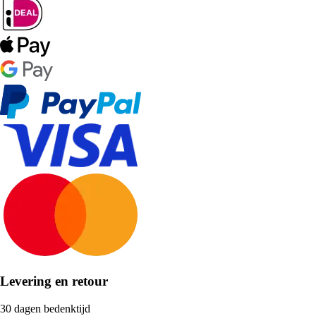
Levering en retour
30 dagen bedenktijd