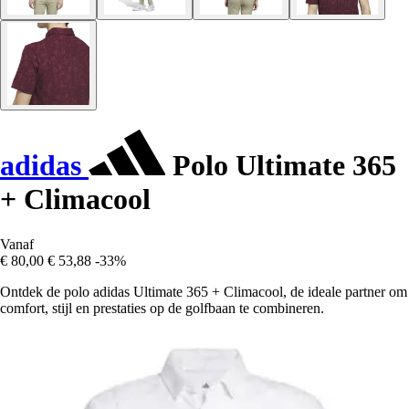
adidas
Polo Ultimate 365
+ Climacool
Vanaf
€ 80,00
€ 53,88
-33%
Ontdek de polo adidas Ultimate 365 + Climacool, de ideale partner om
comfort, stijl en prestaties op de golfbaan te combineren.