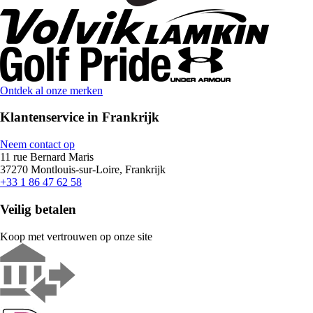
Ontdek al onze merken
Klantenservice in Frankrijk
Neem contact op
11 rue Bernard Maris
37270 Montlouis-sur-Loire, Frankrijk
+33 1 86 47 62 58
Veilig betalen
Koop met vertrouwen op onze site