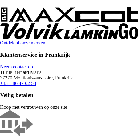
Ontdek al onze merken
Klantenservice in Frankrijk
Neem contact op
11 rue Bernard Maris
37270 Montlouis-sur-Loire, Frankrijk
+33 1 86 47 62 58
Veilig betalen
Koop met vertrouwen op onze site