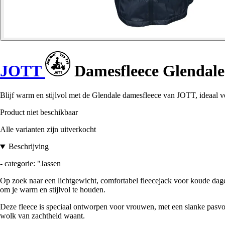
JOTT
Damesfleece Glendale
Blijf warm en stijlvol met de Glendale damesfleece van JOTT, ideaal voo
Product niet beschikbaar
Alle varianten zijn uitverkocht
Beschrijving
- categorie: "Jassen
Op zoek naar een lichtgewicht, comfortabel fleecejack voor koude dag
om je warm en stijlvol te houden.
Deze fleece is speciaal ontworpen voor vrouwen, met een slanke pasvorm 
wolk van zachtheid waant.