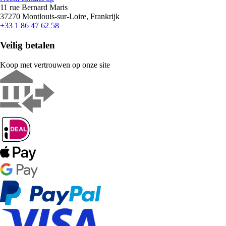
11 rue Bernard Maris
37270 Montlouis-sur-Loire, Frankrijk
+33 1 86 47 62 58
Veilig betalen
Koop met vertrouwen op onze site