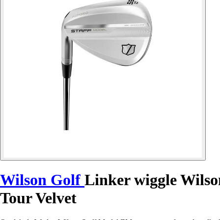
Wilson Golf
Linker wiggle Wils
Tour Velvet