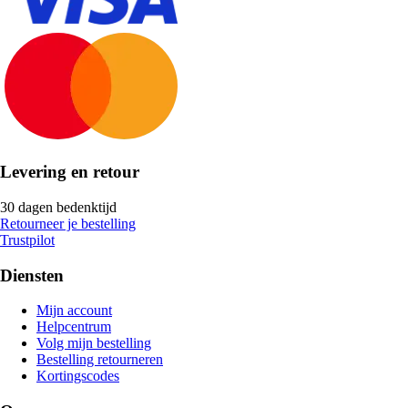
Levering en retour
30 dagen bedenktijd
Retourneer je bestelling
Trustpilot
Diensten
Mijn account
Helpcentrum
Volg mijn bestelling
Bestelling retourneren
Kortingscodes