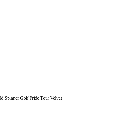
d Spinner Golf Pride Tour Velvet