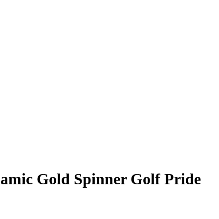
namic Gold Spinner Golf Pride