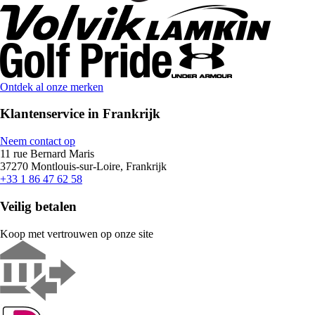
Ontdek al onze merken
Klantenservice in Frankrijk
Neem contact op
11 rue Bernard Maris
37270 Montlouis-sur-Loire, Frankrijk
+33 1 86 47 62 58
Veilig betalen
Koop met vertrouwen op onze site