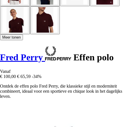
Meer tonen
Fred Perry
Effen polo
Vanaf
€ 100,00
€ 65,59
-34%
Ontdek de effen polo Fred Perry, die klassieke stijl en moderniteit
combineert, ideaal voor een sportieve en chique look in het dagelijks
leven.