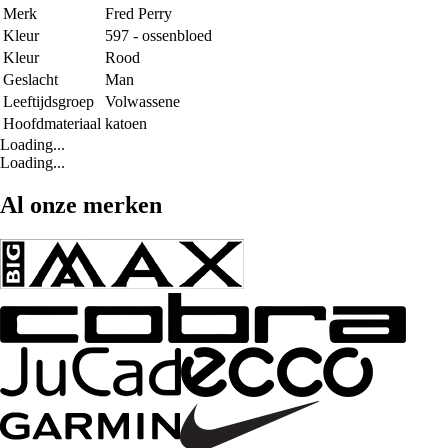
Merk
Fred Perry
Kleur
597 - ossenbloed
Kleur
Rood
Geslacht
Man
Leeftijdsgroep
Volwassene
Hoofdmateriaal
katoen
Loading...
Loading...
Al onze merken