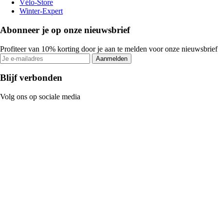
Vélo-Store
Winter-Expert
Abonneer je op onze nieuwsbrief
Profiteer van 10% korting door je aan te melden voor onze nieuwsbrief
Aanmelden
Blijf verbonden
Volg ons op sociale media