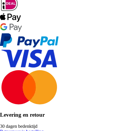
Levering en retour
30 dagen bedenktijd