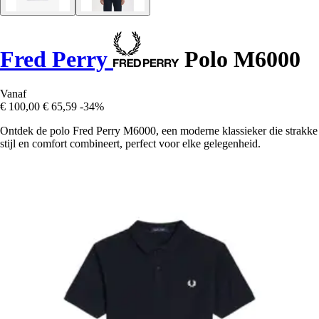
Fred Perry
Polo M6000
Vanaf
€ 100,00
€ 65,59
-34%
Ontdek de polo Fred Perry M6000, een moderne klassieker die strakke
stijl en comfort combineert, perfect voor elke gelegenheid.