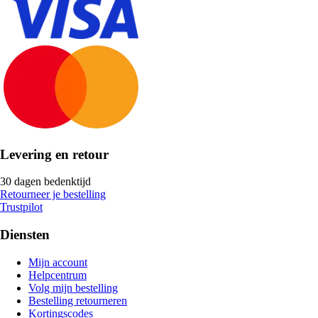
Levering en retour
30 dagen bedenktijd
Retourneer je bestelling
Trustpilot
Diensten
Mijn account
Helpcentrum
Volg mijn bestelling
Bestelling retourneren
Kortingscodes