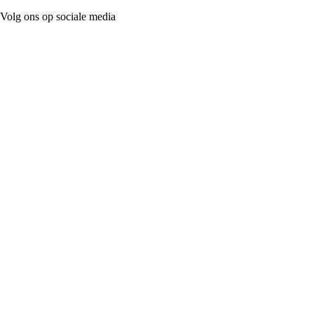
Volg ons op sociale media