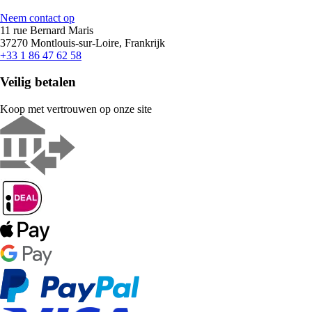
Neem contact op
11 rue Bernard Maris
37270 Montlouis-sur-Loire, Frankrijk
+33 1 86 47 62 58
Veilig betalen
Koop met vertrouwen op onze site