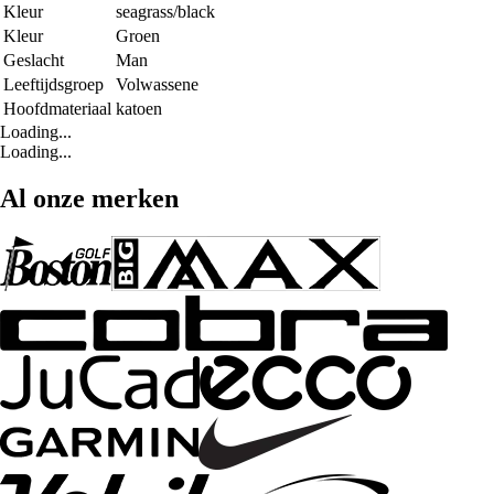
Kleur
seagrass/black
Kleur
Groen
Geslacht
Man
Leeftijdsgroep
Volwassene
Hoofdmateriaal
katoen
Loading...
Loading...
Al onze merken