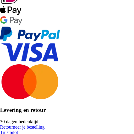
Levering en retour
30 dagen bedenktijd
Retourneer je bestelling
Trustpilot