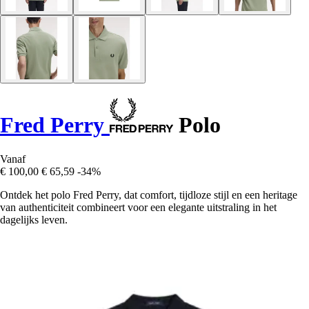
Fred Perry
Polo
Vanaf
€ 100,00
€ 65,59
-34%
Ontdek het polo Fred Perry, dat comfort, tijdloze stijl en een heritage
van authenticiteit combineert voor een elegante uitstraling in het
dagelijks leven.