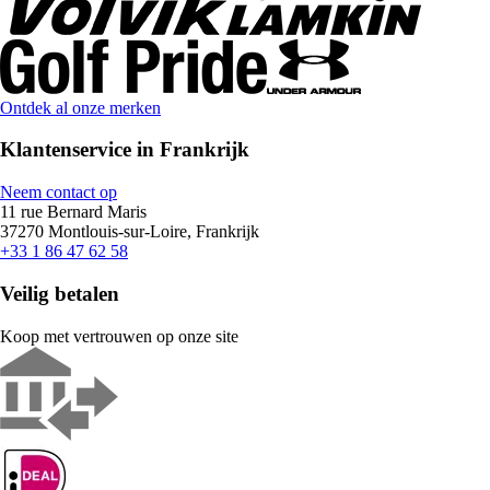
Ontdek al onze merken
Klantenservice in Frankrijk
Neem contact op
11 rue Bernard Maris
37270 Montlouis-sur-Loire, Frankrijk
+33 1 86 47 62 58
Veilig betalen
Koop met vertrouwen op onze site